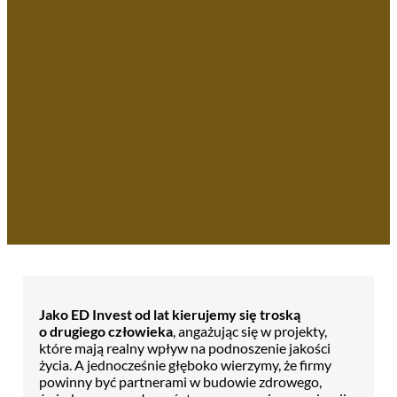
Jako ED Invest od lat kierujemy się troską
o drugiego człowieka
, angażując się w projekty,
które mają realny wpływ na podnoszenie jakości
życia. A jednocześnie głęboko wierzymy, że firmy
powinny być partnerami w budowie zdrowego,