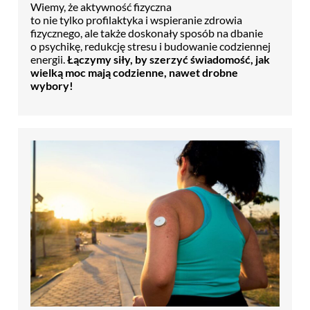
Wiemy, że aktywność fizyczna
to nie tylko profilaktyka i wspieranie zdrowia
fizycznego, ale także doskonały sposób na dbanie
o psychikę, redukcję stresu i budowanie codziennej
energii.
Łączymy siły, by szerzyć świadomość, jak
wielką moc mają codzienne, nawet drobne
wybory!