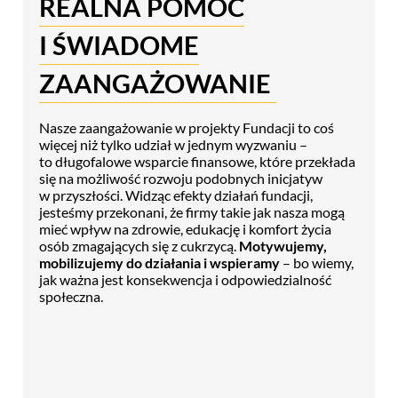
REALNA POMOC
I ŚWIADOME
ZAANGAŻOWANIE
Nasze zaangażowanie w projekty Fundacji to coś
więcej niż tylko udział w jednym wyzwaniu –
to długofalowe wsparcie finansowe, które przekłada
się na możliwość rozwoju podobnych inicjatyw
w przyszłości. Widząc efekty działań fundacji,
jesteśmy przekonani, że firmy takie jak nasza mogą
mieć wpływ na zdrowie, edukację i komfort życia
osób zmagających się z cukrzycą.
Motywujemy,
mobilizujemy do działania i wspieramy
– bo wiemy,
jak ważna jest konsekwencja i odpowiedzialność
społeczna.