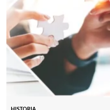
HISTORIA