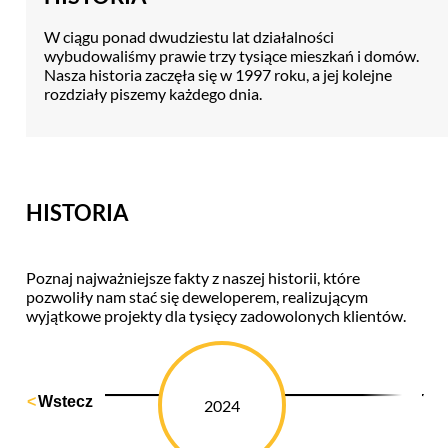
W ciągu ponad dwudziestu lat działalności
wybudowaliśmy prawie trzy tysiące mieszkań i domów.
Nasza historia zaczęła się w 1997 roku, a jej kolejne
rozdziały piszemy każdego dnia.
HISTORIA
Poznaj najważniejsze fakty z naszej historii, które
pozwoliły nam stać się deweloperem, realizującym
wyjątkowe projekty dla tysięcy zadowolonych klientów.
Wstecz
2024