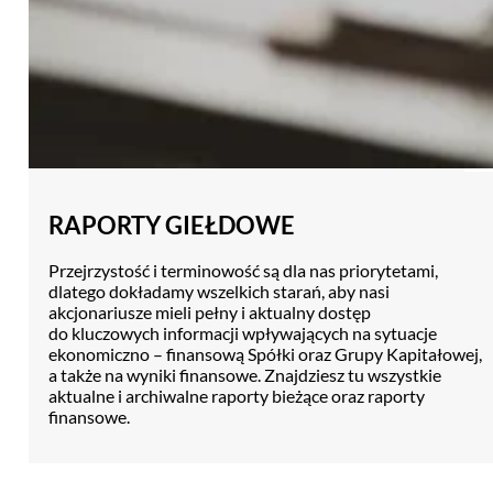
RAPORTY GIEŁDOWE
Przejrzystość i terminowość są dla nas priorytetami,
dlatego dokładamy wszelkich starań, aby nasi
akcjonariusze mieli pełny i aktualny dostęp
do kluczowych informacji wpływających na sytuacje
ekonomiczno – finansową Spółki oraz Grupy Kapitałowej,
a także na wyniki finansowe. Znajdziesz tu wszystkie
aktualne i archiwalne raporty bieżące oraz raporty
finansowe.